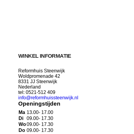
WINKEL INFORMATIE
Reformhuis Steenwijk
Woldpromenade 42
8331 JJ Steenwijk
Nederland
tel: 0521-512 409
info@reformhuissteenwijk.nl
Openingstijden
Ma
13.00- 17.00
Di
09.00- 17.30
Wo
09.00- 17.30
Do
09.00- 17.30