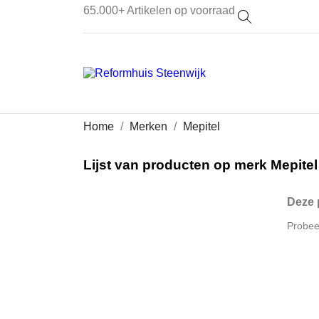
65.000+
Artikelen op voorraad
Home
Merken
Mepitel
Lijst van producten op merk Mepitel
Deze 
Probee