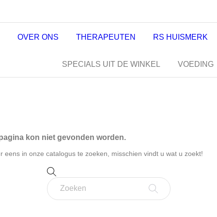
OVER ONS
THERAPEUTEN
RS HUISMERK
SPECIALS UIT DE WINKEL
VOEDING
pagina kon niet gevonden worden.
r eens in onze catalogus te zoeken, misschien vindt u wat u zoekt!