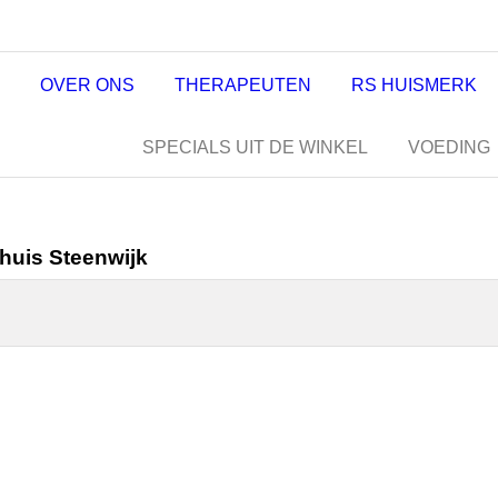
OVER ONS
THERAPEUTEN
RS HUISMERK
SPECIALS UIT DE WINKEL
VOEDING
huis Steenwijk