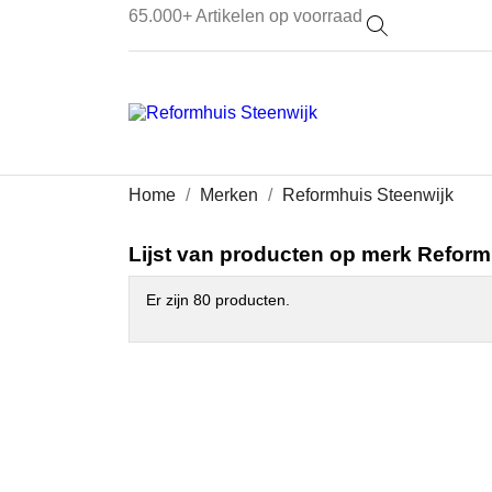
65.000+
Artikelen op voorraad
Home
Merken
Reformhuis Steenwijk
Lijst van producten op merk Reform
Er zijn 80 producten.