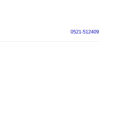
0521-512409