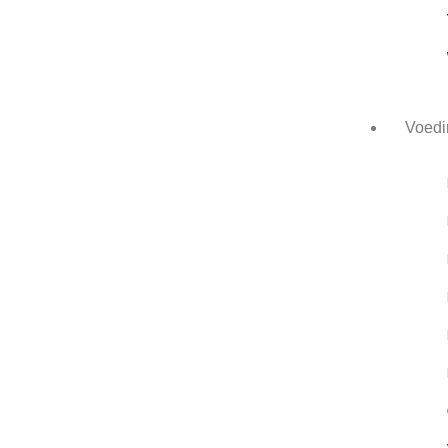
Voedi