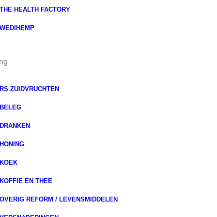
THE HEALTH FACTORY
WEDIHEMP
ng
RS ZUIDVRUCHTEN
BELEG
DRANKEN
HONING
KOEK
KOFFIE EN THEE
OVERIG REFORM / LEVENSMIDDELEN