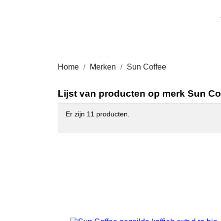
Home
Merken
Sun Coffee
Lijst van producten op merk Sun Co
Er zijn 11 producten.