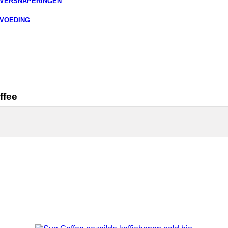
VERSNAPERINGEN
VOEDING
ffee