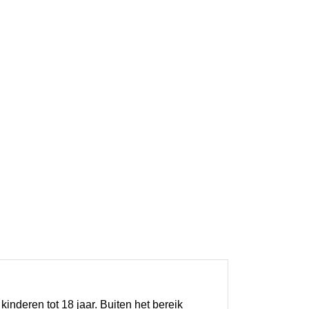
nderen tot 18 jaar. Buiten het bereik