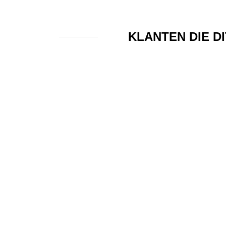
KLANTEN DIE D