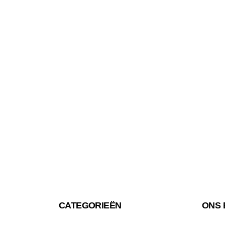
CATEGORIEËN
ONS 