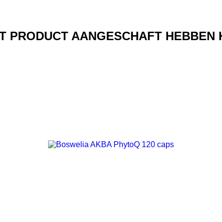
IT PRODUCT AANGESCHAFT HEBBEN 