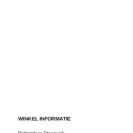
WINKEL INFORMATIE