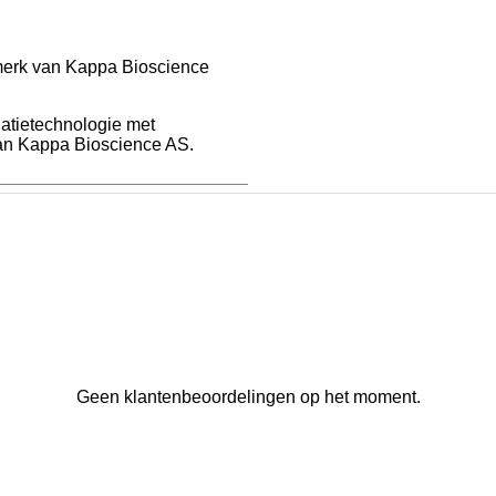
merk van Kappa Bioscience
atietechnologie met
van Kappa Bioscience AS.
Geen klantenbeoordelingen op het moment.