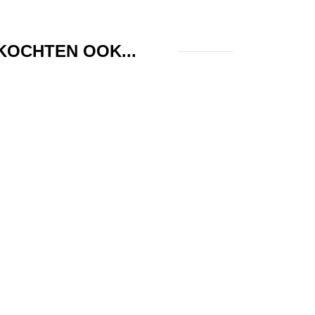
KOCHTEN OOK...