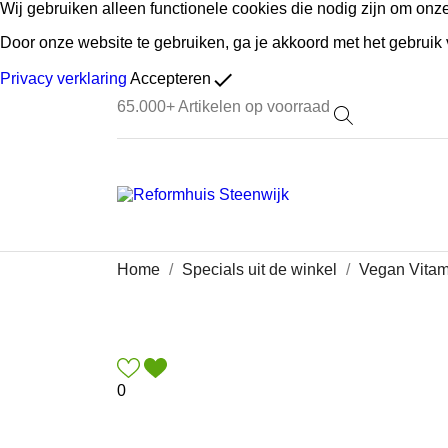
Wij gebruiken alleen functionele cookies die nodig zijn om onz
Door onze website te gebruiken, ga je akkoord met het gebruik
done
Privacy verklaring
Accepteren
65.000+
Artikelen op voorraad
Home
Specials uit de winkel
Vegan Vitam
0