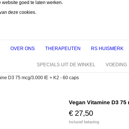
e website goed te laten werken.
 van deze cookies.
OVER ONS
THERAPEUTEN
RS HUISMERK
SPECIALS UIT DE WINKEL
VOEDING
ine D3 75 mcg/3.000 IE + K2 - 60 caps
Vegan Vitamine D3 75 m
€ 27,50
Inclusief belasting