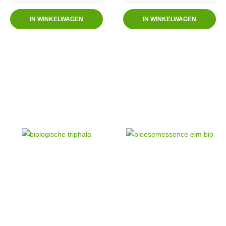
IN WINKELWAGEN
IN WINKELWAGEN