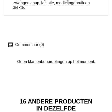
zwangerschap, lactatie, medicijngebruik en
ziekte.
Commentaar (0)
Geen klantenbeoordelingen op het moment.
16 ANDERE PRODUCTEN
IN DEZELFDE