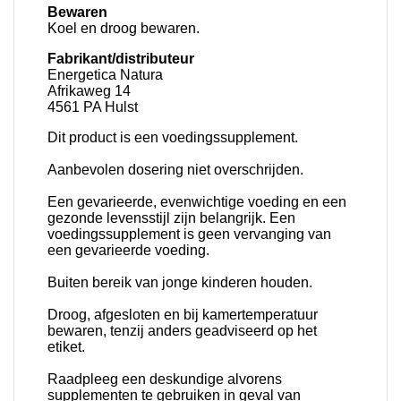
Bewaren
Koel en droog bewaren.
Fabrikant/distributeur
Energetica Natura
Afrikaweg 14
4561 PA Hulst
Dit product is een voedingssupplement.
Aanbevolen dosering niet overschrijden.
Een gevarieerde, evenwichtige voeding en een
gezonde levensstijl zijn belangrijk. Een
voedingssupplement is geen vervanging van
een gevarieerde voeding.
Buiten bereik van jonge kinderen houden.
Droog, afgesloten en bij kamertemperatuur
bewaren, tenzij anders geadviseerd op het
etiket.
Raadpleeg een deskundige alvorens
supplementen te gebruiken in geval van