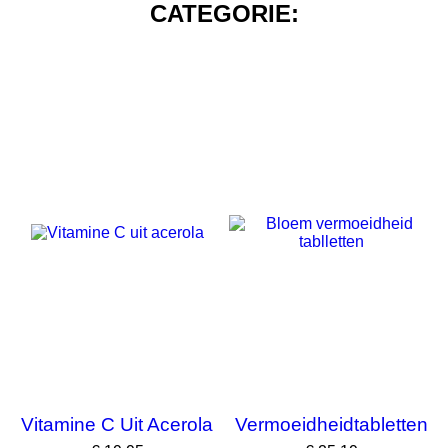
CATEGORIE:
Vitamine C Uit Acerola
Vermoeidheidtabletten