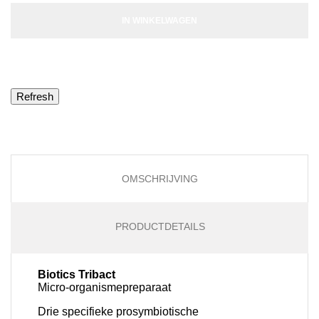
IN WINKELWAGEN
OMSCHRIJVING
PRODUCTDETAILS
Biotics Tribact
Micro-organismepreparaat
Drie specifieke prosymbiotische