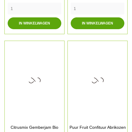
IN WINKELWAGEN
IN WINKELWAGEN
Citrusmix Gemberjam Bio
Puur Fruit Confituur Abrikozen