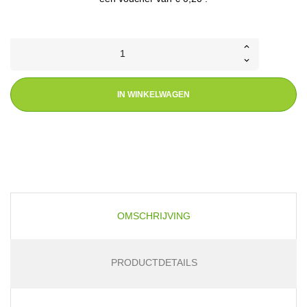
IN WINKELWAGEN
OMSCHRIJVING
PRODUCTDETAILS