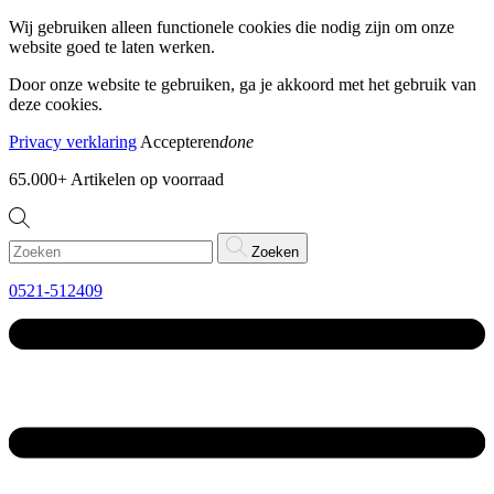
Wij gebruiken alleen functionele cookies die nodig zijn om onze
website goed te laten werken.
Door onze website te gebruiken, ga je akkoord met het gebruik van
deze cookies.
Privacy verklaring
Accepteren
done
65.000+
Artikelen op voorraad
Zoeken
0521-512409