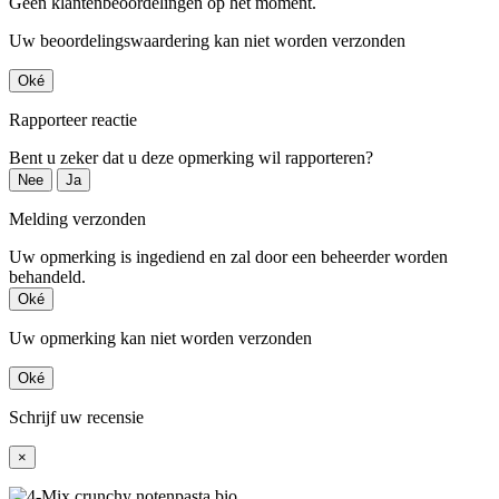
Geen klantenbeoordelingen op het moment.
Uw beoordelingswaardering kan niet worden verzonden
Oké
Rapporteer reactie
Bent u zeker dat u deze opmerking wil rapporteren?
Nee
Ja
Melding verzonden
Uw opmerking is ingediend en zal door een beheerder worden
behandeld.
Oké
Uw opmerking kan niet worden verzonden
Oké
Schrijf uw recensie
×