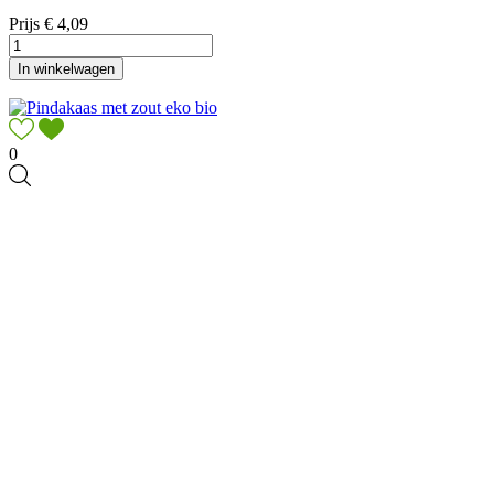
Prijs
€ 4,09
In winkelwagen
0