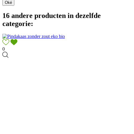
Oké
16 andere producten in dezelfde
categorie:
0