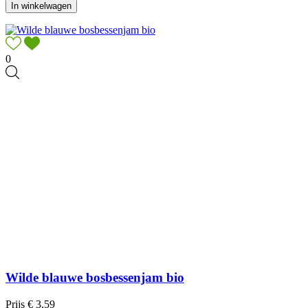
In winkelwagen
0
Wilde blauwe bosbessenjam bio
Prijs
€ 3,59