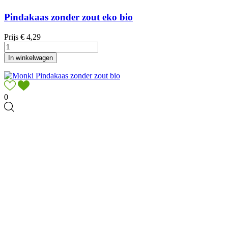
Pindakaas zonder zout eko bio
Prijs
€ 4,29
In winkelwagen
0