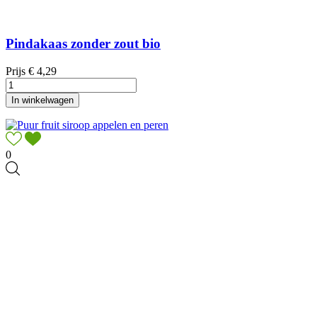
Pindakaas zonder zout bio
Prijs
€ 4,29
In winkelwagen
0