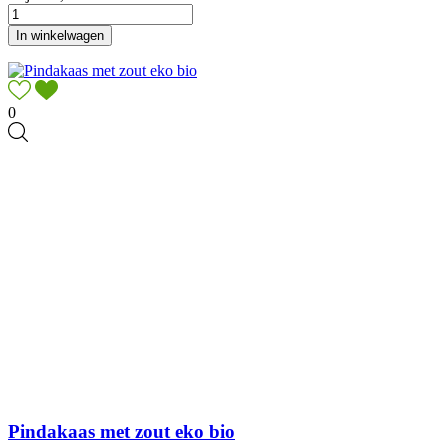
In winkelwagen
0
Pindakaas met zout eko bio