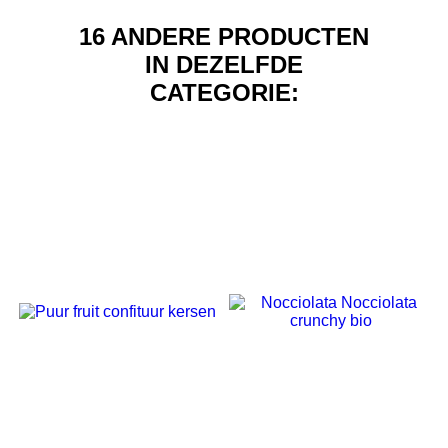
16 ANDERE PRODUCTEN
IN DEZELFDE
CATEGORIE:
NIET OP VOORRAAD