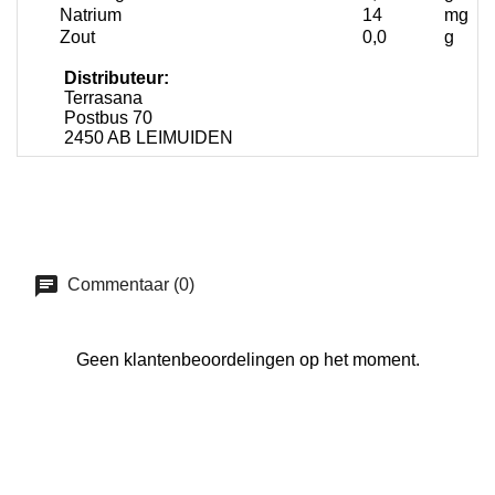
Natrium
14
mg
Zout
0,0
g
Distributeur:
Terrasana
Postbus 70
2450 AB LEIMUIDEN
Commentaar (0)
Geen klantenbeoordelingen op het moment.