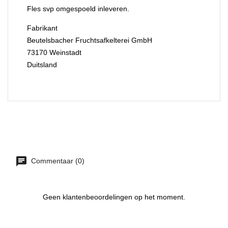
Fles svp omgespoeld inleveren.
Fabrikant
Beutelsbacher Fruchtsafkelterei GmbH
73170 Weinstadt
Duitsland
Commentaar (0)
Geen klantenbeoordelingen op het moment.