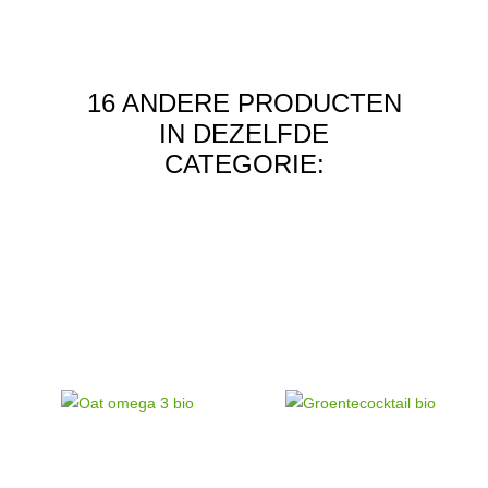
16 ANDERE PRODUCTEN
IN DEZELFDE
CATEGORIE: