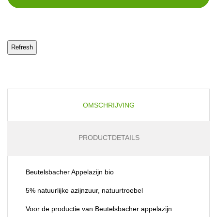
OMSCHRIJVING
PRODUCTDETAILS
Beutelsbacher Appelazijn bio
5% natuurlijke azijnzuur, natuurtroebel
Voor de productie van Beutelsbacher appelazijn