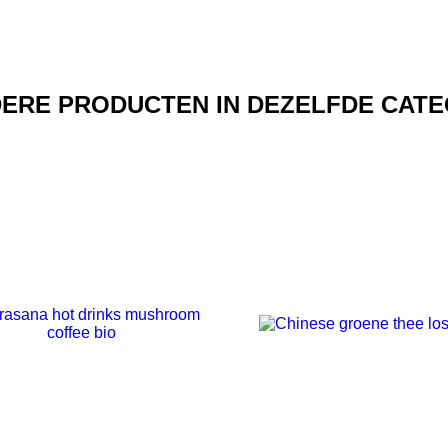
DERE PRODUCTEN IN DEZELFDE CATE
NIET OP VOORRAAD