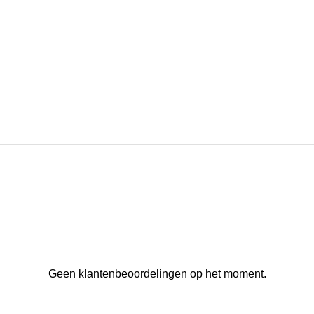
Geen klantenbeoordelingen op het moment.