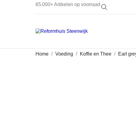
65.000+
Artikelen op voorraad
Home
Voeding
Koffie en Thee
Earl gre