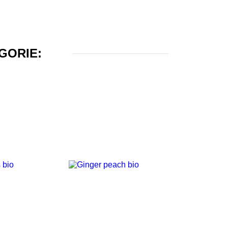
GORIE: