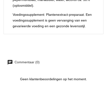
(oplosmiddel).
Voedingssupplement:
Plantenextract-preparaat. Een
voedingssupplement is geen vervanging van een
gevarieerde voeding en een gezonde levensstijl.
Commentaar (0)
Geen klantenbeoordelingen op het moment.