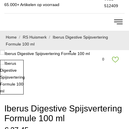
65.000+
Artikelen op voorraad
512409
Home
RS Huismerk
Iberus Digestive Spijsvertering
Formule 100 ml
0
Iberus Digestive Spijsvertering
Formule 100 ml