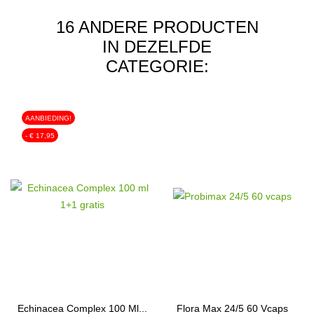
16 ANDERE PRODUCTEN
IN DEZELFDE
CATEGORIE:
AANBIEDING!
- € 17,95
Echinacea Complex 100 Ml...
Flora Max 24/5 60 Vcaps