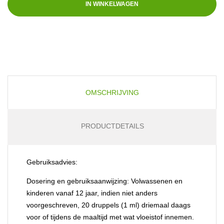
IN WINKELWAGEN
OMSCHRIJVING
PRODUCTDETAILS
Gebruiksadvies:
Dosering en gebruiksaanwijzing:
Volwassenen en
kinderen vanaf 12 jaar, indien niet anders
voorgeschreven, 20 druppels (1 ml) driemaal daags
voor of tijdens de maaltijd met wat vloeistof innemen.