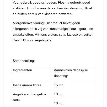
Voor gebruik goed schudden. Fles na gebruik goed
afsluiten. Houdt u aan de aanbevolen dosering. Koel
en buiten bereik van kinderen bewaren.
Allergenenverklaring:
Dit product bevat geen
allergenen en is vrij van kunstmatige kleur-, geur-, en
smaakstoffen. Vrij van: gluten, soja, lactose en suiker.
Geschikt voor vegetariërs.
Samenstelling:
Ingrediënten
Aanbevolen dagelijkse
dosering*
Iberis amara flores
15 mg
Angelica archangelica
10 mg
radix
10 mg