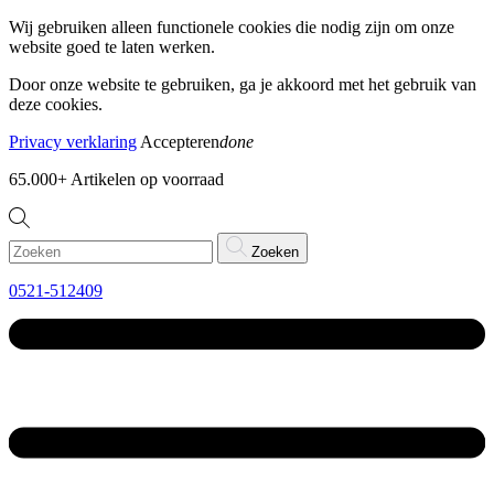
Wij gebruiken alleen functionele cookies die nodig zijn om onze
website goed te laten werken.
Door onze website te gebruiken, ga je akkoord met het gebruik van
deze cookies.
Privacy verklaring
Accepteren
done
65.000+
Artikelen op voorraad
Zoeken
0521-512409