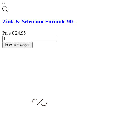
0
Zink & Selenium Formule 90...
Prijs
€ 24,95
In winkelwagen