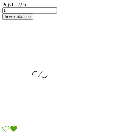
Prijs
€ 27,95
In winkelwagen