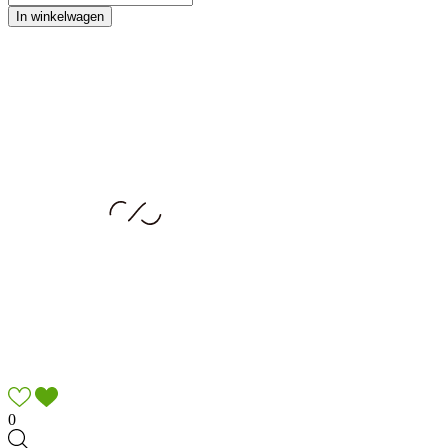
In winkelwagen
0