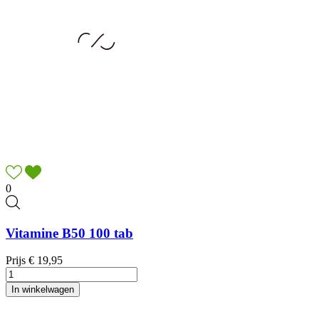
0
Vitamine B50 100 tab
Prijs
€ 19,95
In winkelwagen