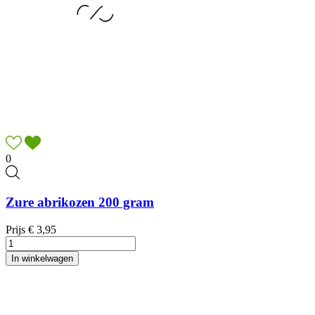
0
Zure abrikozen 200 gram
Prijs
€ 3,95
In winkelwagen