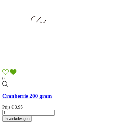
0
Cranberrie 200 gram
Prijs
€ 3,95
In winkelwagen