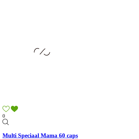
0
Multi Speciaal Mama 60 caps