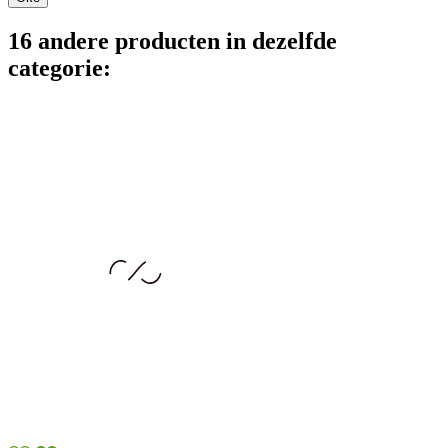
16 andere producten in dezelfde
categorie: