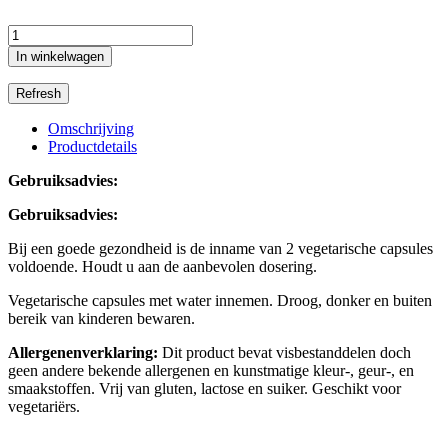
In winkelwagen
Omschrijving
Productdetails
Gebruiksadvies:
Gebruiksadvies:
Bij een goede gezondheid is de inname van 2 vegetarische capsules
voldoende. Houdt u aan de aanbevolen dosering.
Vegetarische capsules met water innemen. Droog, donker en buiten
bereik van kinderen bewaren.
Allergenenverklaring:
Dit product bevat visbestanddelen doch
geen andere bekende allergenen en kunstmatige kleur-, geur-, en
smaakstoffen. Vrij van gluten, lactose en suiker. Geschikt voor
vegetariërs.