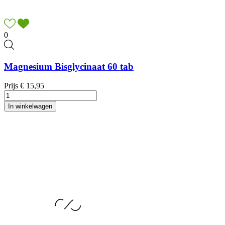
0
Magnesium Bisglycinaat 60 tab
Prijs
€ 15,95
In winkelwagen