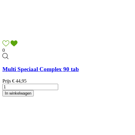
0
Multi Speciaal Complex 90 tab
Prijs
€ 44,95
In winkelwagen