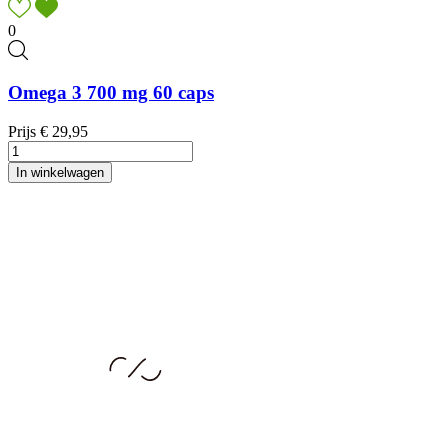
0
Omega 3 700 mg 60 caps
Prijs
€ 29,95
In winkelwagen