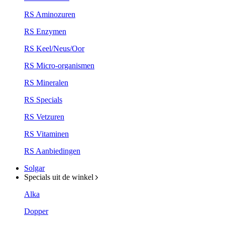
RS Aminozuren
RS Enzymen
RS Keel/Neus/Oor
RS Micro-organismen
RS Mineralen
RS Specials
RS Vetzuren
RS Vitaminen
RS Aanbiedingen
Solgar
Specials uit de winkel
Alka
Dopper