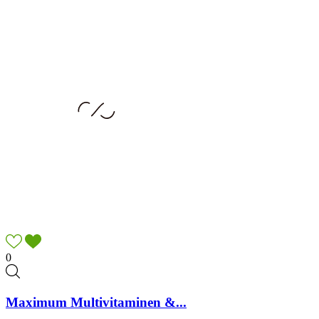
0
Maximum Multivitaminen &...