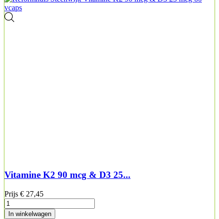
Vitamine K2 90 mcg & D3 25...
Prijs
€ 27,45
In winkelwagen