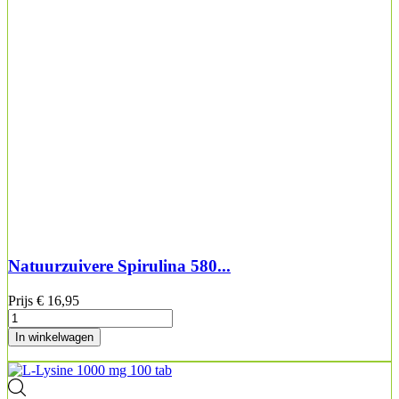
Natuurzuivere Spirulina 580...
Prijs
€ 16,95
In winkelwagen