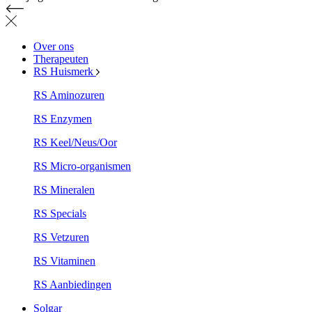
Over ons
Therapeuten
RS Huismerk
RS Aminozuren
RS Enzymen
RS Keel/Neus/Oor
RS Micro-organismen
RS Mineralen
RS Specials
RS Vetzuren
RS Vitaminen
RS Aanbiedingen
Solgar