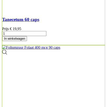
Tanecetum 60 caps
Prijs
€ 19,95
In winkelwagen