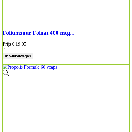
Foliumzuur Folaat 400 mcg...
Prijs
€ 19,95
In winkelwagen