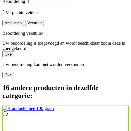
Beoordeling
*
Verplichte velden
Annuleren
Verstuur
Beoordeling verstuurd
Uw beoordeling is toegevoegd en wordt beschikbaar zodra deze is
goedgekeurd.
Oké
Uw beoordeling kan niet worden verzonden
Oké
16 andere producten in dezelfde
categorie: