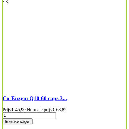
Co-Enzym Q10 60 caps 3...
Prijs
€ 45,90
Normale prijs
€ 68,85
In winkelwagen