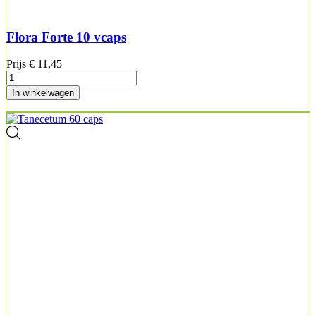
Flora Forte 10 vcaps
Prijs
€ 11,45
In winkelwagen