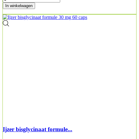
In winkelwagen
Ijzer bisglycinaat formule...