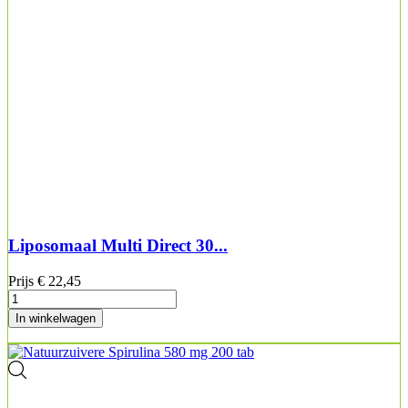
Liposomaal Multi Direct 30...
Prijs
€ 22,45
In winkelwagen