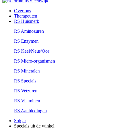
Over ons
Therapeuten
RS Huismerk
RS Aminozuren
RS Enzymen
RS Keel/Neus/Oor
RS Micro-organismen
RS Mineralen
RS Specials
RS Vetzuren
RS Vitaminen
RS Aanbiedingen
Solgar
Specials uit de winkel