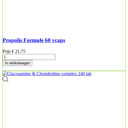
Propolis Formule 60 vcaps
Prijs
€ 21,75
In winkelwagen