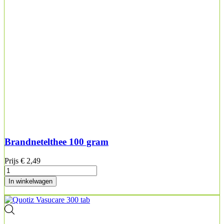
Brandnetelthee 100 gram
Prijs
€ 2,49
In winkelwagen