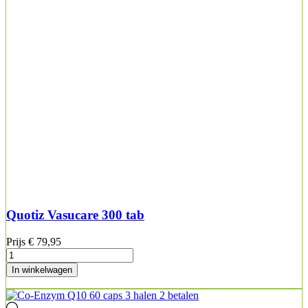
Quotiz Vasucare 300 tab
Prijs
€ 79,95
In winkelwagen