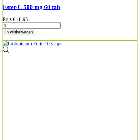
Ester-C 500 mg 60 tab
Prijs
€ 18,95
In winkelwagen