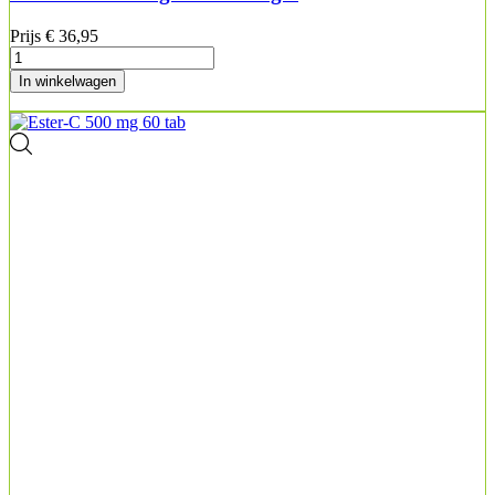
Prijs
€ 36,95
In winkelwagen