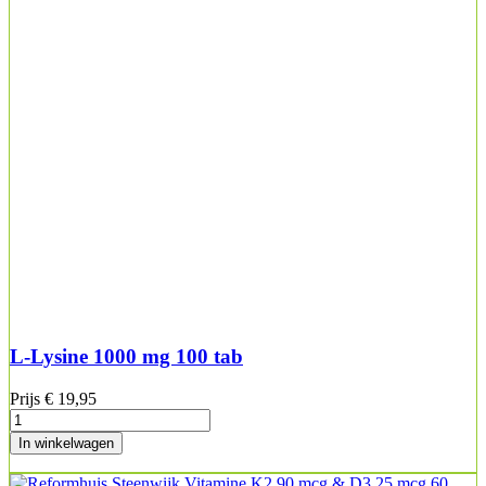
L-Lysine 1000 mg 100 tab
Prijs
€ 19,95
In winkelwagen