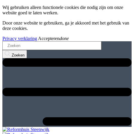
Wij gebruiken alleen functionele cookies die nodig zijn om onze
website goed te laten werken.
Door onze website te gebruiken, ga je akkoord met het gebruik van
deze cookies.
Privacy verklaring
Accepteren
done
Zoeken