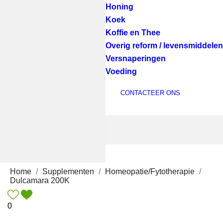
Honing
Koek
Koffie en Thee
Overig reform / levensmiddelen
Versnaperingen
Voeding
CONTACTEER ONS
Home
Supplementen
Homeopatie/Fytotherapie
Dulcamara 200K
0