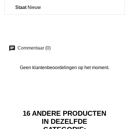
Staat
Nieuw
Commentaar (0)
Geen klantenbeoordelingen op het moment.
16 ANDERE PRODUCTEN
IN DEZELFDE